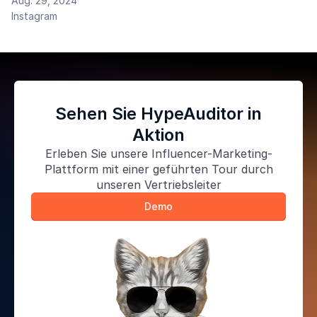
Aug. 29, 2024
Instagram
Sehen Sie HypeAuditor in
Aktion
Erleben Sie unsere
Influencer-Marketing-
Plattform
mit einer geführten Tour durch
unseren Vertriebsleiter
Demo