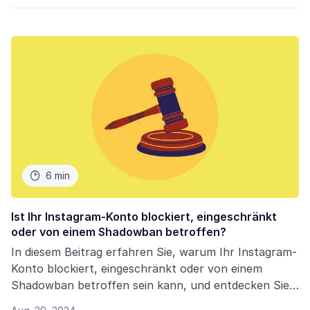
6 min

Ist Ihr Instagram-Konto blockiert, eingeschränkt
oder von einem Shadowban betroffen?
In diesem Beitrag erfahren Sie, warum Ihr Instagram-
Konto blockiert, eingeschränkt oder von einem
Shadowban betroffen sein kann, und entdecken Sie
effektive Lösungen.