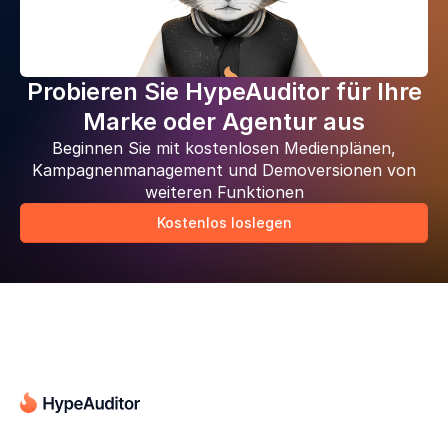
Probieren Sie HypeAuditor für Ihre
Marke oder Agentur aus
Beginnen Sie mit kostenlosen Medienplänen,
Kampagnenmanagement und Demoversionen von
weiteren Funktionen
Kostenlos loslegen