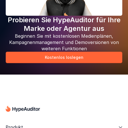
Probieren Sie HypeAuditor für Ihre
Marke oder Agentur aus
Beginnen Sie mit kostenlosen Medienplänen,
Kampagnenmanagement und Demoversionen von
weiteren Funktionen
Kostenlos loslegen
Produkt
