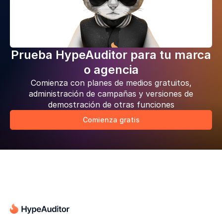
Prueba HypeAuditor para tu marca
o agencia
Comienza con planes de medios gratuitos,
administración de campañas y versiones de
demostración de otras funciones
Comienza gratis