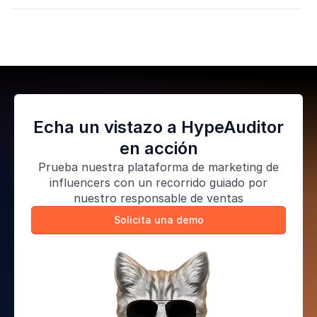
Echa un vistazo a HypeAuditor
en acción
Prueba nuestra
plataforma de marketing de
influencers
con un recorrido guiado por
nuestro responsable de ventas
Solicita una demo