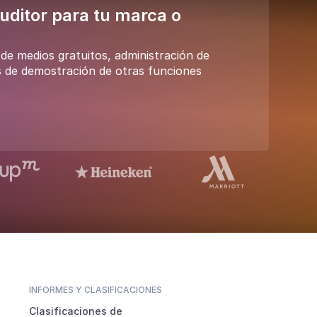
ditor para tu marca o
e medios gratuitos, administración de
 de demostración de otras funciones
INFORMES Y CLASIFICACIONES
Clasificaciones de