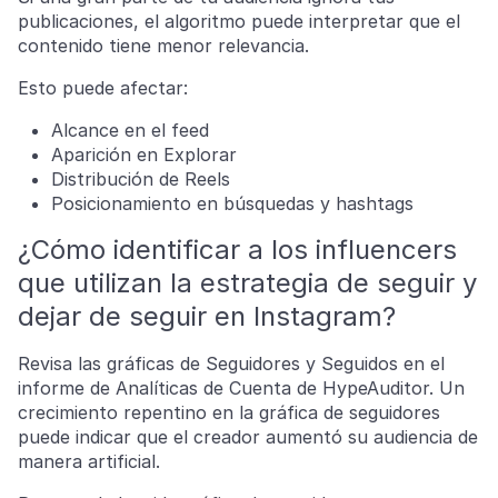
publicaciones, el algoritmo puede interpretar que el
contenido tiene menor relevancia.
Esto puede afectar:
Alcance en el feed
Aparición en Explorar
Distribución de Reels
Posicionamiento en búsquedas y hashtags
¿Cómo identificar a los influencers
que utilizan la estrategia de seguir y
dejar de seguir en Instagram?
Revisa las gráficas de Seguidores y Seguidos en el
informe de Analíticas de Cuenta de HypeAuditor. Un
crecimiento repentino en la gráfica de seguidores
puede indicar que el creador aumentó su audiencia de
manera artificial.