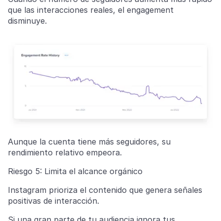
que las interacciones reales, el engagement
disminuye.
Aunque la cuenta tiene más seguidores, su
rendimiento relativo empeora.
Riesgo 5: Limita el alcance orgánico
Instagram prioriza el contenido que genera señales
positivas de interacción.
Si una gran parte de tu audiencia ignora tus