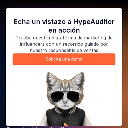
Echa un vistazo a HypeAuditor
en acción
Prueba nuestra
plataforma de marketing de
influencers
con un recorrido guiado por
nuestro responsable de ventas
Solicita una demo