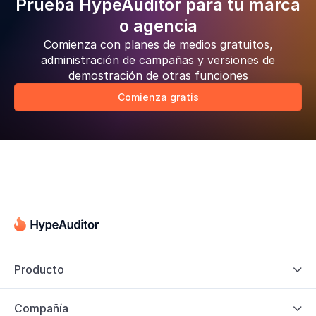
Prueba HypeAuditor para tu marca
o agencia
Comienza con planes de medios gratuitos,
administración de campañas y versiones de
demostración de otras funciones
Comienza gratis
Producto

Compañía
