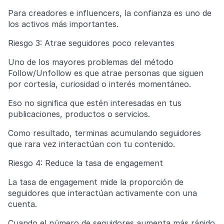
Para creadores e influencers, la confianza es uno de
los activos más importantes.
Riesgo 3: Atrae seguidores poco relevantes
Uno de los mayores problemas del método
Follow/Unfollow es que atrae personas que siguen
por cortesía, curiosidad o interés momentáneo.
Eso no significa que estén interesadas en tus
publicaciones, productos o servicios.
Como resultado, terminas acumulando seguidores
que rara vez interactúan con tu contenido.
Riesgo 4: Reduce la tasa de engagement
La tasa de engagement mide la proporción de
seguidores que interactúan activamente con una
cuenta.
Cuando el número de seguidores aumenta más rápido