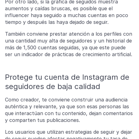
Por otro lado, si la gráfica de seguidos muestra
aumentos y caídas bruscas, es posible que el
influencer haya seguido a muchas cuentas en poco
tiempo y después las haya dejado de seguir.
También conviene prestar atención a los perfiles con
una cantidad muy alta de seguidores y un historial de
más de 1,500 cuentas seguidas, ya que este puede
ser un indicador de prácticas de crecimiento artificial.
Protege tu cuenta de Instagram de
seguidores de baja calidad
Como creador, te conviene construir una audiencia
auténtica y relevante, ya que son esas personas las
que interactúan con tu contenido, dejan comentarios
y comparten tus publicaciones.
Los usuarios que utilizan estrategias de seguir y dejar
de seguir pueden afectar negativamente tu tasa de