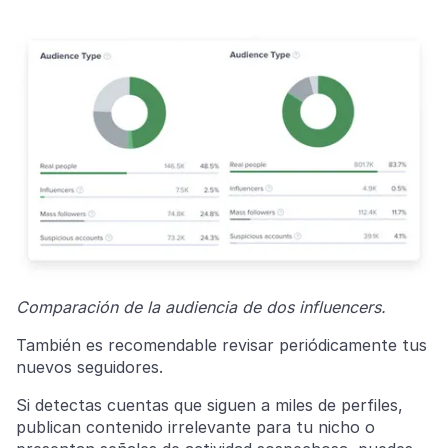
Comparación de la audiencia de dos influencers.
También es recomendable revisar periódicamente tus
nuevos seguidores.
Si detectas cuentas que siguen a miles de perfiles,
publican contenido irrelevante para tu nicho o