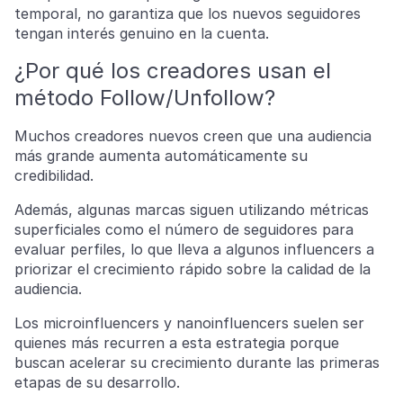
temporal, no garantiza que los nuevos seguidores
tengan interés genuino en la cuenta.
¿Por qué los creadores usan el
método Follow/Unfollow?
Muchos creadores nuevos creen que una audiencia
más grande aumenta automáticamente su
credibilidad.
Además, algunas marcas siguen utilizando métricas
superficiales como el número de seguidores para
evaluar perfiles, lo que lleva a algunos influencers a
priorizar el crecimiento rápido sobre la calidad de la
audiencia.
Los microinfluencers y nanoinfluencers suelen ser
quienes más recurren a esta estrategia porque
buscan acelerar su crecimiento durante las primeras
etapas de su desarrollo.