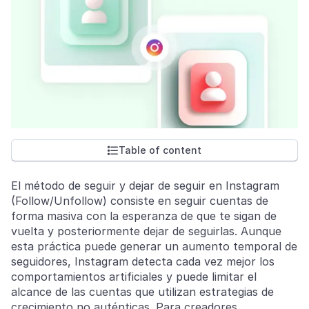
Table of content

El método de seguir y dejar de seguir en Instagram
(Follow/Unfollow) consiste en seguir cuentas de
forma masiva con la esperanza de que te sigan de
vuelta y posteriormente dejar de seguirlas. Aunque
esta práctica puede generar un aumento temporal de
seguidores, Instagram detecta cada vez mejor los
comportamientos artificiales y puede limitar el
alcance de las cuentas que utilizan estrategias de
crecimiento no auténticas. Para creadores,