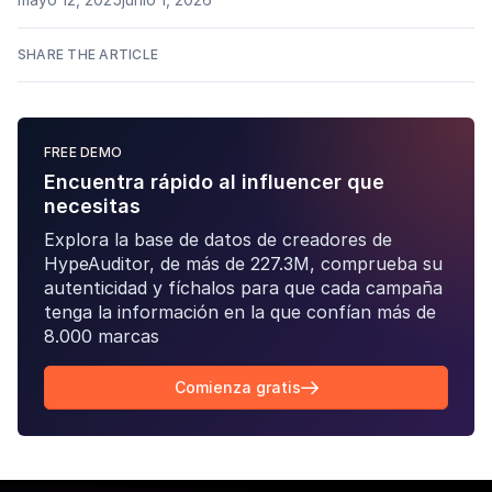
SHARE THE ARTICLE
FREE DEMO
Encuentra rápido al influencer que
necesitas
Explora la base de datos de creadores de
HypeAuditor, de más de 227.3M, comprueba su
autenticidad y fíchalos para que cada campaña
tenga la información en la que confían más de
8.000 marcas
Comienza gratis
