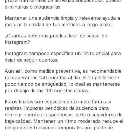
presentan señales de actividad sospechosa, puedes
eliminarlas o bloquearlas.
Mantener una audiencia limpia y relevante ayuda a
mejorar la calidad de tus métricas a largo plazo.
¿Cuántas personas puedes dejar de seguir en
Instagram?
Instagram tampoco especifica un límite oficial para
dejar de seguir cuentas.
Aun así, como medida preventiva, es recomendable
no superar las 150 cuentas al día. Si tu perfil tiene
poco tiempo de antigüedad, lo ideal es mantenerse
por debajo de las 100 cuentas diarias.
Estos límites son especialmente importantes si
realizas limpiezas periódicas de audiencia para
eliminar cuentas sospechosas, bots o seguidores de
baja calidad. Mantener un ritmo moderado reduce el
riesgo de restricciones temporales por parte de