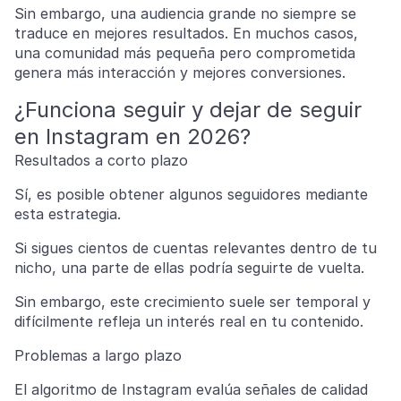
Sin embargo, una audiencia grande no siempre se
traduce en mejores resultados. En muchos casos,
una comunidad más pequeña pero comprometida
genera más interacción y mejores conversiones.
¿Funciona seguir y dejar de seguir
en Instagram en 2026?
Resultados a corto plazo
Sí, es posible obtener algunos seguidores mediante
esta estrategia.
Si sigues cientos de cuentas relevantes dentro de tu
nicho, una parte de ellas podría seguirte de vuelta.
Sin embargo, este crecimiento suele ser temporal y
difícilmente refleja un interés real en tu contenido.
Problemas a largo plazo
El algoritmo de Instagram evalúa señales de calidad