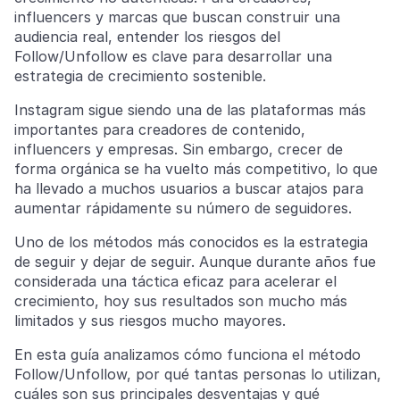
influencers y marcas que buscan construir una
audiencia real, entender los riesgos del
Follow/Unfollow es clave para desarrollar una
estrategia de crecimiento sostenible.
Instagram sigue siendo una de las plataformas más
importantes para creadores de contenido,
influencers y empresas. Sin embargo, crecer de
forma orgánica se ha vuelto más competitivo, lo que
ha llevado a muchos usuarios a buscar atajos para
aumentar rápidamente su número de seguidores.
Uno de los métodos más conocidos es la estrategia
de seguir y dejar de seguir. Aunque durante años fue
considerada una táctica eficaz para acelerar el
crecimiento, hoy sus resultados son mucho más
limitados y sus riesgos mucho mayores.
En esta guía analizamos cómo funciona el método
Follow/Unfollow, por qué tantas personas lo utilizan,
cuáles son sus principales desventajas y qué