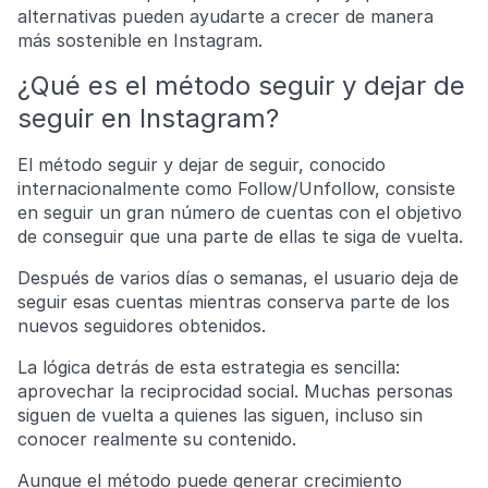
alternativas pueden ayudarte a crecer de manera
más sostenible en Instagram.
¿Qué es el método seguir y dejar de
seguir en Instagram?
El método seguir y dejar de seguir, conocido
internacionalmente como Follow/Unfollow, consiste
en seguir un gran número de cuentas con el objetivo
de conseguir que una parte de ellas te siga de vuelta.
Después de varios días o semanas, el usuario deja de
seguir esas cuentas mientras conserva parte de los
nuevos seguidores obtenidos.
La lógica detrás de esta estrategia es sencilla:
aprovechar la reciprocidad social. Muchas personas
siguen de vuelta a quienes las siguen, incluso sin
conocer realmente su contenido.
Aunque el método puede generar crecimiento