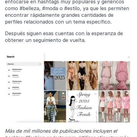
enfocarse en hashtags muy populares y genéricos
como #belleza, #moda o #estilo, ya que les permiten
encontrar rápidamente grandes cantidades de
perfiles relacionados con un tema específico.
Después siguen esas cuentas con la esperanza de
obtener un seguimiento de vuelta.
Más de mil millones de publicaciones incluyen el