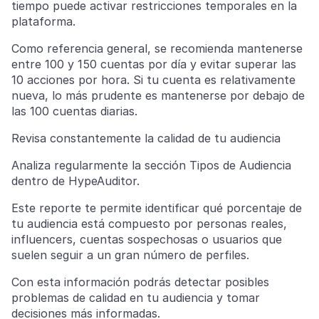
tiempo puede activar restricciones temporales en la
plataforma.
Como referencia general, se recomienda mantenerse
entre 100 y 150 cuentas por día y evitar superar las
10 acciones por hora. Si tu cuenta es relativamente
nueva, lo más prudente es mantenerse por debajo de
las 100 cuentas diarias.
Revisa constantemente la calidad de tu audiencia
Analiza regularmente la sección Tipos de Audiencia
dentro de HypeAuditor.
Este reporte te permite identificar qué porcentaje de
tu audiencia está compuesto por personas reales,
influencers, cuentas sospechosas o usuarios que
suelen seguir a un gran número de perfiles.
Con esta información podrás detectar posibles
problemas de calidad en tu audiencia y tomar
decisiones más informadas.