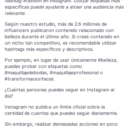
hashtag #fashion en Instagram. Utilizar etiquetas más
específicas puede ayudarte a atraer una audiencia más
relevante.
Según nuestro estudio, más de 2.6 millones de
influencers publicaron contenido relacionado con
belleza durante el último año. Si creas contenido en
un nicho tan competitivo, es recomendable utilizar
hashtags más específicos y descriptivos.
Por ejemplo, en lugar de usar únicamente #belleza,
puedes probar con etiquetas como
#maquillajedebodas, #maquillajeprofesional o
#transformacionfacial.
¿Cuántas personas puedes seguir en Instagram al
día?
Instagram no publica un límite oficial sobre la
cantidad de cuentas que puedes seguir diariamente.
Sin embargo, realizar demasiadas acciones en poco