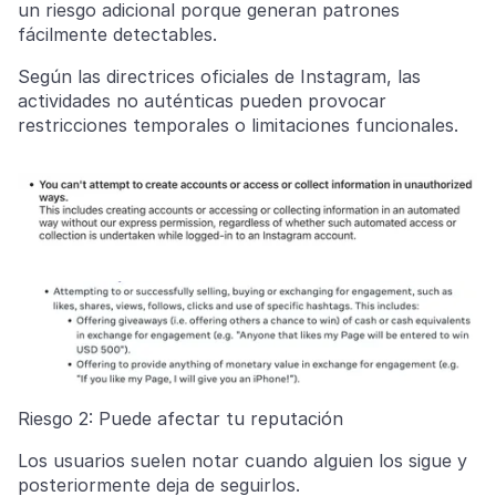
un riesgo adicional porque generan patrones
fácilmente detectables.
Según las directrices oficiales de Instagram, las
actividades no auténticas pueden provocar
restricciones temporales o limitaciones funcionales.
Riesgo 2: Puede afectar tu reputación
Los usuarios suelen notar cuando alguien los sigue y
posteriormente deja de seguirlos.