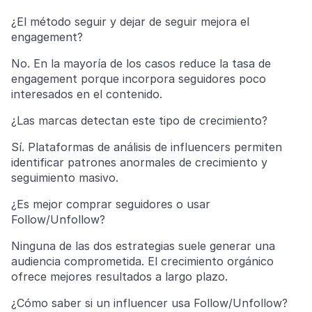
¿El método seguir y dejar de seguir mejora el
engagement?
No. En la mayoría de los casos reduce la tasa de
engagement porque incorpora seguidores poco
interesados en el contenido.
¿Las marcas detectan este tipo de crecimiento?
Sí. Plataformas de análisis de influencers permiten
identificar patrones anormales de crecimiento y
seguimiento masivo.
¿Es mejor comprar seguidores o usar
Follow/Unfollow?
Ninguna de las dos estrategias suele generar una
audiencia comprometida. El crecimiento orgánico
ofrece mejores resultados a largo plazo.
¿Cómo saber si un influencer usa Follow/Unfollow?