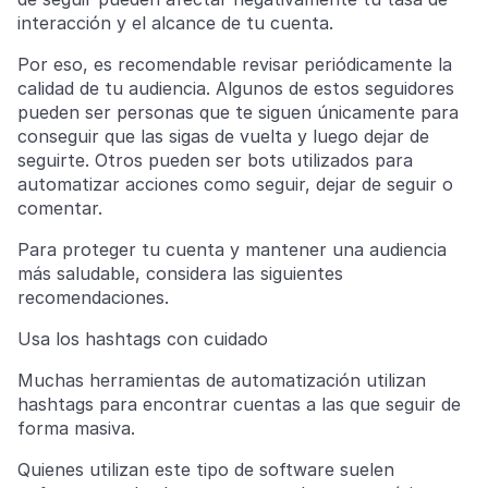
interacción y el alcance de tu cuenta.
Por eso, es recomendable revisar periódicamente la
calidad de tu audiencia. Algunos de estos seguidores
pueden ser personas que te siguen únicamente para
conseguir que las sigas de vuelta y luego dejar de
seguirte. Otros pueden ser bots utilizados para
automatizar acciones como seguir, dejar de seguir o
comentar.
Para proteger tu cuenta y mantener una audiencia
más saludable, considera las siguientes
recomendaciones.
Usa los hashtags con cuidado
Muchas herramientas de automatización utilizan
hashtags para encontrar cuentas a las que seguir de
forma masiva.
Quienes utilizan este tipo de software suelen