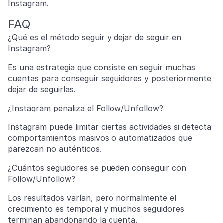
Instagram.
FAQ
¿Qué es el método seguir y dejar de seguir en
Instagram?
Es una estrategia que consiste en seguir muchas
cuentas para conseguir seguidores y posteriormente
dejar de seguirlas.
¿Instagram penaliza el Follow/Unfollow?
Instagram puede limitar ciertas actividades si detecta
comportamientos masivos o automatizados que
parezcan no auténticos.
¿Cuántos seguidores se pueden conseguir con
Follow/Unfollow?
Los resultados varían, pero normalmente el
crecimiento es temporal y muchos seguidores
terminan abandonando la cuenta.