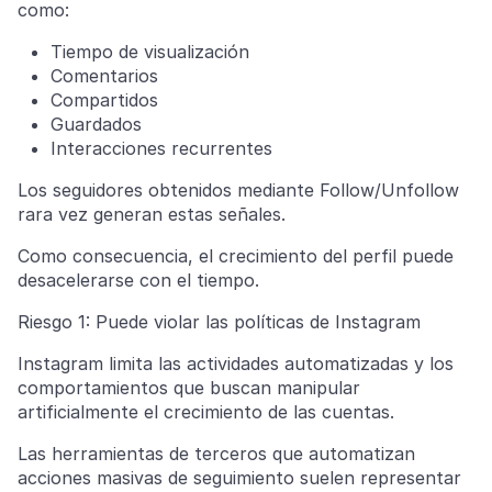
como:
Tiempo de visualización
Comentarios
Compartidos
Guardados
Interacciones recurrentes
Los seguidores obtenidos mediante Follow/Unfollow
rara vez generan estas señales.
Como consecuencia, el crecimiento del perfil puede
desacelerarse con el tiempo.
Riesgo 1: Puede violar las políticas de Instagram
Instagram limita las actividades automatizadas y los
comportamientos que buscan manipular
artificialmente el crecimiento de las cuentas.
Las herramientas de terceros que automatizan
acciones masivas de seguimiento suelen representar