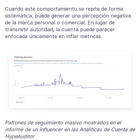
Cuando este comportamiento se repite de forma
sistemática, puede generar una percepción negativa
de la marca personal o comercial. En lugar de
transmitir autoridad, la cuenta puede parecer
enfocada únicamente en inflar métricas.
Patrones de seguimiento masivo mostrados en el
informe de un influencer en las Analíticas de Cuenta de
HypeAuditor