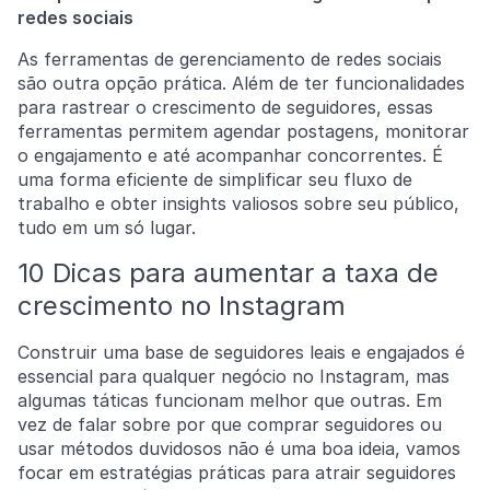
redes sociais
As ferramentas de gerenciamento de redes sociais
são outra opção prática. Além de ter funcionalidades
para rastrear o crescimento de seguidores, essas
ferramentas permitem agendar postagens, monitorar
o engajamento e até acompanhar concorrentes. É
uma forma eficiente de simplificar seu fluxo de
trabalho e obter insights valiosos sobre seu público,
tudo em um só lugar.
10 Dicas para aumentar a taxa de
crescimento no Instagram
Construir uma base de seguidores leais e engajados é
essencial para qualquer negócio no Instagram, mas
algumas táticas funcionam melhor que outras. Em
vez de falar sobre por que comprar seguidores ou
usar métodos duvidosos não é uma boa ideia, vamos
focar em estratégias práticas para atrair seguidores