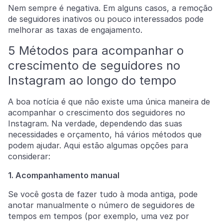
Nem sempre é negativa. Em alguns casos, a remoção
de seguidores inativos ou pouco interessados pode
melhorar as taxas de engajamento.
5 Métodos para acompanhar o
crescimento de seguidores no
Instagram ao longo do tempo
A boa notícia é que não existe uma única maneira de
acompanhar o crescimento dos seguidores no
Instagram. Na verdade, dependendo das suas
necessidades e orçamento, há vários métodos que
podem ajudar. Aqui estão algumas opções para
considerar:
1. Acompanhamento manual
Se você gosta de fazer tudo à moda antiga, pode
anotar manualmente o número de seguidores de
tempos em tempos (por exemplo, uma vez por