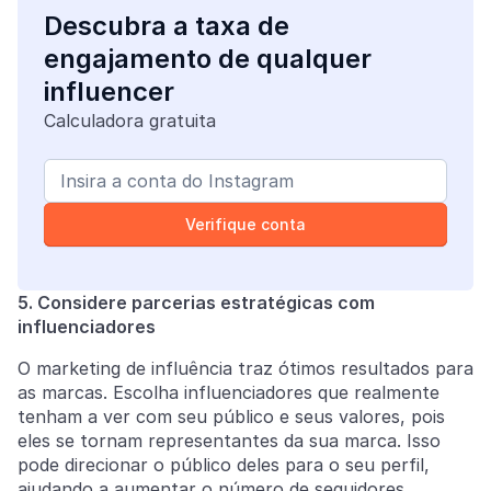
Descubra a taxa de
engajamento de qualquer
influencer
Calculadora gratuita
Verifique conta
5. Considere parcerias estratégicas com
influenciadores
O marketing de influência traz ótimos resultados para
as marcas. Escolha influenciadores que realmente
tenham a ver com seu público e seus valores, pois
eles se tornam representantes da sua marca. Isso
pode direcionar o público deles para o seu perfil,
ajudando a aumentar o número de seguidores.