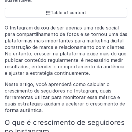
Table of content

O Instagram deixou de ser apenas uma rede social
para compartilhamento de fotos e se tornou uma das
plataformas mais importantes para marketing digital,
construção de marca e relacionamento com clientes.
No entanto, crescer na plataforma exige mais do que
publicar conteúdo regularmente: é necessário medir
resultados, entender o comportamento da audiência
e ajustar a estratégia continuamente.
Neste artigo, você aprenderá como calcular o
crescimento de seguidores no Instagram, quais
ferramentas utilizar para monitorar essa métrica e
quais estratégias ajudam a acelerar o crescimento de
forma autêntica.
O que é crescimento de seguidores
no Instagram