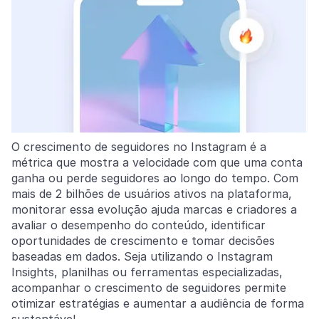
O crescimento de seguidores no Instagram é a
métrica que mostra a velocidade com que uma conta
ganha ou perde seguidores ao longo do tempo. Com
mais de 2 bilhões de usuários ativos na plataforma,
monitorar essa evolução ajuda marcas e criadores a
avaliar o desempenho do conteúdo, identificar
oportunidades de crescimento e tomar decisões
baseadas em dados. Seja utilizando o Instagram
Insights, planilhas ou ferramentas especializadas,
acompanhar o crescimento de seguidores permite
otimizar estratégias e aumentar a audiência de forma
sustentável.