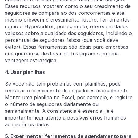
Esses recursos mostram como o seu crescimento de
seguidores se compara ao dos concorrentes e até
mesmo preveem o crescimento futuro. Ferramentas
como o HypeAuditor, por exemplo, oferecem dados
valiosos sobre a qualidade dos seguidores, incluindo o
percentual de seguidores falsos (que você deve
evitar). Essas ferramentas são ideais para empresas
que querem se destacar no Instagram com uma
vantagem estratégica.
4. Usar planilhas
Se você não tem problemas com planilhas, pode
registrar o crescimento de seguidores manualmente.
Monte uma planilha no Excel, por exemplo, e registre
o número de seguidores diariamente ou
semanalmente. A consistência é essencial, e é
importante ficar atento a possíveis erros humanos
ao inserir os dados.
5. Experimentar ferramentas de agendamento para