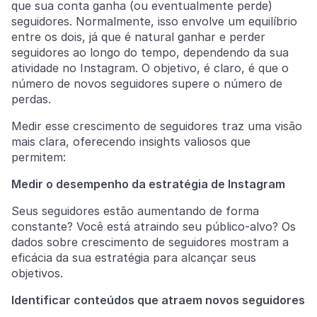
que sua conta ganha (ou eventualmente perde)
seguidores. Normalmente, isso envolve um equilíbrio
entre os dois, já que é natural ganhar e perder
seguidores ao longo do tempo, dependendo da sua
atividade no Instagram. O objetivo, é claro, é que o
número de novos seguidores supere o número de
perdas.
Medir esse crescimento de seguidores traz uma visão
mais clara, oferecendo insights valiosos que
permitem:
Medir o desempenho da estratégia de Instagram
Seus seguidores estão aumentando de forma
constante? Você está atraindo seu público-alvo? Os
dados sobre crescimento de seguidores mostram a
eficácia da sua estratégia para alcançar seus
objetivos.
Identificar conteúdos que atraem novos seguidores