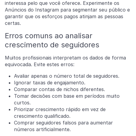
interessa pelo que você oferece. Experimente os
Anúncios do Instagram para segmentar seu público e
garantir que os esforços pagos atinjam as pessoas
certas.
Erros comuns ao analisar
crescimento de seguidores
Muitos profissionais interpretam os dados de forma
equivocada. Evite estes erros:
Avaliar apenas o número total de seguidores.
Ignorar taxas de engajamento.
Comparar contas de nichos diferentes.
Tomar decisões com base em períodos muito
curtos.
Priorizar crescimento rápido em vez de
crescimento qualificado.
Comprar seguidores falsos para aumentar
números artificialmente.