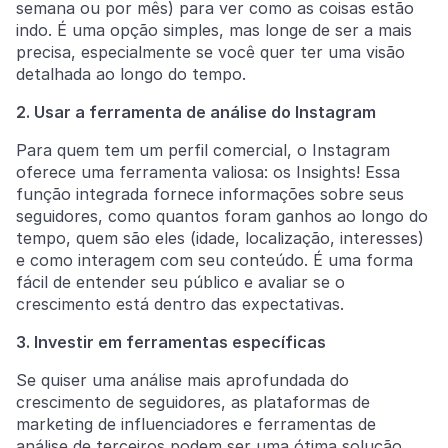
semana ou por mês) para ver como as coisas estão
indo. É uma opção simples, mas longe de ser a mais
precisa, especialmente se você quer ter uma visão
detalhada ao longo do tempo.
2. Usar a ferramenta de análise do Instagram
Para quem tem um perfil comercial, o Instagram
oferece uma ferramenta valiosa: os Insights! Essa
função integrada fornece informações sobre seus
seguidores, como quantos foram ganhos ao longo do
tempo, quem são eles (idade, localização, interesses)
e como interagem com seu conteúdo. É uma forma
fácil de entender seu público e avaliar se o
crescimento está dentro das expectativas.
3. Investir em ferramentas específicas
Se quiser uma análise mais aprofundada do
crescimento de seguidores, as plataformas de
marketing de influenciadores e ferramentas de
análise de terceiros podem ser uma ótima solução.