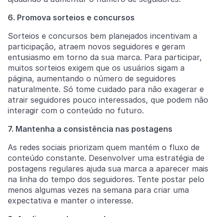
6. Promova sorteios e concursos
Sorteios e concursos bem planejados incentivam a
participação, atraem novos seguidores e geram
entusiasmo em torno da sua marca. Para participar,
muitos sorteios exigem que os usuários sigam a
página, aumentando o número de seguidores
naturalmente. Só tome cuidado para não exagerar e
atrair seguidores pouco interessados, que podem não
interagir com o conteúdo no futuro.
7. Mantenha a consistência nas postagens
As redes sociais priorizam quem mantém o fluxo de
conteúdo constante. Desenvolver uma estratégia de
postagens regulares ajuda sua marca a aparecer mais
na linha do tempo dos seguidores. Tente postar pelo
menos algumas vezes na semana para criar uma
expectativa e manter o interesse.