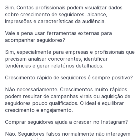
Sim. Contas profissionais podem visualizar dados
sobre crescimento de seguidores, alcance,
impressões e características da audiência.
Vale a pena usar ferramentas externas para
acompanhar seguidores?
Sim, especialmente para empresas e profissionais que
precisam analisar concorrentes, identificar
tendências e gerar relatórios detalhados.
Crescimento rápido de seguidores é sempre positivo?
Não necessariamente. Crescimentos muito rápidos
podem resultar de campanhas virais ou aquisição de
seguidores pouco qualificados. O ideal é equilibrar
crescimento e engajamento.
Comprar seguidores ajuda a crescer no Instagram?
Não. Seguidores falsos normalmente não interagem