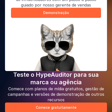
guiado por nosso gerente de vendas
Demonstração
Teste o HypeAuditor para sua
marca ou agência
Comece com planos de mídia gratuitos, gestão de
campanhas e versões de demonstração de outros
recursos
Comece gratuitamente