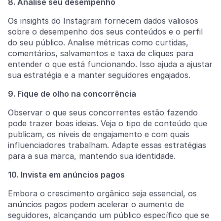
8. Analise seu desempenho
Os insights do Instagram fornecem dados valiosos
sobre o desempenho dos seus conteúdos e o perfil
do seu público. Analise métricas como curtidas,
comentários, salvamentos e taxa de cliques para
entender o que está funcionando. Isso ajuda a ajustar
sua estratégia e a manter seguidores engajados.
9. Fique de olho na concorrência
Observar o que seus concorrentes estão fazendo
pode trazer boas ideias. Veja o tipo de conteúdo que
publicam, os níveis de engajamento e com quais
influenciadores trabalham. Adapte essas estratégias
para a sua marca, mantendo sua identidade.
10. Invista em anúncios pagos
Embora o crescimento orgânico seja essencial, os
anúncios pagos podem acelerar o aumento de
seguidores, alcançando um público específico que se