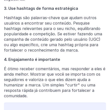
3. Use hashtags de forma estratégica
Hashtags são palavras-chave que ajudam outros
usuários a encontrar seu conteúdo. Pesquise
hashtags relevantes para o seu nicho, equilibrando
popularidade e competição. Se estiver fazendo uma
campanha de conteúdo gerado pelo usuário (UGC)
ou algo específico, crie uma hashtag própria para
fortalecer o reconhecimento da marca.
4. Engajamento é importante
É ótimo receber comentários, mas responder a eles é
ainda melhor. Mostrar que você se importa com os
seguidores e valoriza o que eles dizem ajuda a
humanizar a marca. Um simples "curtir" ou uma
resposta rápida já contribuem para fortalecer a
comunidade.