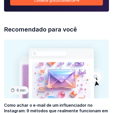
Comece gratuitamente

Recomendado para você
6 min

Como achar o e-mail de um influenciador no
Instagram: 9 métodos que realmente funcionam em