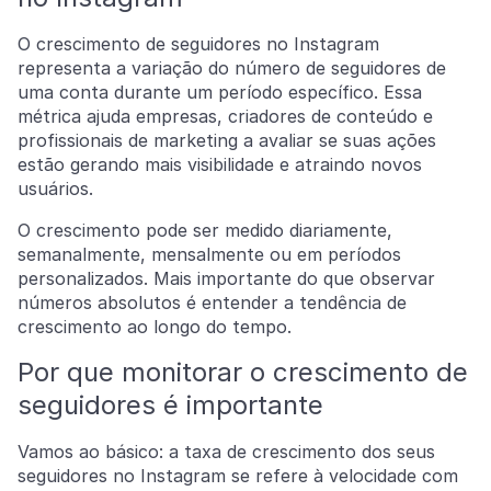
O crescimento de seguidores no Instagram
representa a variação do número de seguidores de
uma conta durante um período específico. Essa
métrica ajuda empresas, criadores de conteúdo e
profissionais de marketing a avaliar se suas ações
estão gerando mais visibilidade e atraindo novos
usuários.
O crescimento pode ser medido diariamente,
semanalmente, mensalmente ou em períodos
personalizados. Mais importante do que observar
números absolutos é entender a tendência de
crescimento ao longo do tempo.
Por que monitorar o crescimento de
seguidores é importante
Vamos ao básico: a taxa de crescimento dos seus
seguidores no Instagram se refere à velocidade com