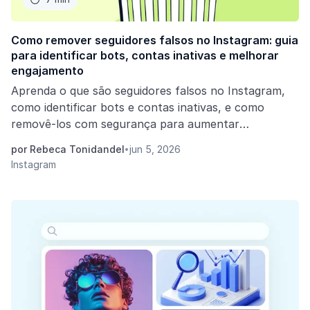
Como remover seguidores falsos no Instagram: guia
para identificar bots, contas inativas e melhorar
engajamento
Aprenda o que são seguidores falsos no Instagram,
como identificar bots e contas inativas, e como
removê-los com segurança para aumentar
engajamento, alcance e credibilidade do perfil.
por Rebeca Tonidandel
jun 5, 2026
•
Instagram