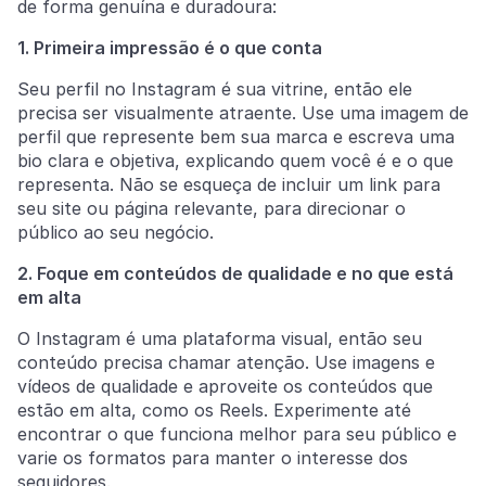
de forma genuína e duradoura:
1. Primeira impressão é o que conta
Seu perfil no Instagram é sua vitrine, então ele
precisa ser visualmente atraente. Use uma imagem de
perfil que represente bem sua marca e escreva uma
bio clara e objetiva, explicando quem você é e o que
representa. Não se esqueça de incluir um link para
seu site ou página relevante, para direcionar o
público ao seu negócio.
2. Foque em conteúdos de qualidade e no que está
em alta
O Instagram é uma plataforma visual, então seu
conteúdo precisa chamar atenção. Use imagens e
vídeos de qualidade e aproveite os conteúdos que
estão em alta, como os Reels. Experimente até
encontrar o que funciona melhor para seu público e
varie os formatos para manter o interesse dos
seguidores.