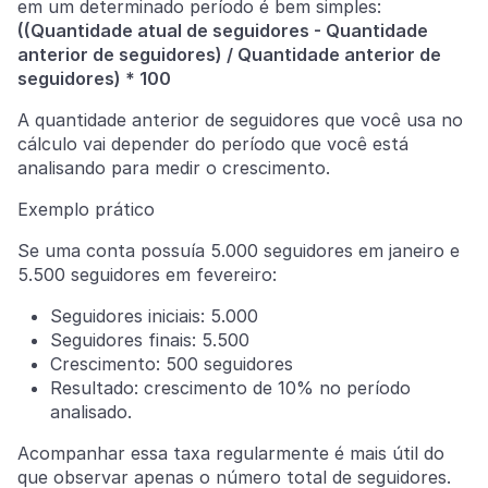
em um determinado período é bem simples:
((Quantidade atual de seguidores - Quantidade
anterior de seguidores) / Quantidade anterior de
seguidores) * 100
A quantidade anterior de seguidores que você usa no
cálculo vai depender do período que você está
analisando para medir o crescimento.
Exemplo prático
Se uma conta possuía 5.000 seguidores em janeiro e
5.500 seguidores em fevereiro:
Seguidores iniciais: 5.000
Seguidores finais: 5.500
Crescimento: 500 seguidores
Resultado: crescimento de 10% no período
analisado.
Acompanhar essa taxa regularmente é mais útil do
que observar apenas o número total de seguidores.