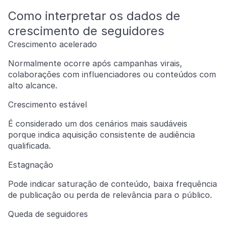
Como interpretar os dados de
crescimento de seguidores
Crescimento acelerado
Normalmente ocorre após campanhas virais,
colaborações com influenciadores ou conteúdos com
alto alcance.
Crescimento estável
É considerado um dos cenários mais saudáveis
porque indica aquisição consistente de audiência
qualificada.
Estagnação
Pode indicar saturação de conteúdo, baixa frequência
de publicação ou perda de relevância para o público.
Queda de seguidores