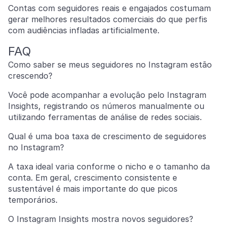
Contas com seguidores reais e engajados costumam
gerar melhores resultados comerciais do que perfis
com audiências infladas artificialmente.
FAQ
Como saber se meus seguidores no Instagram estão
crescendo?
Você pode acompanhar a evolução pelo Instagram
Insights, registrando os números manualmente ou
utilizando ferramentas de análise de redes sociais.
Qual é uma boa taxa de crescimento de seguidores
no Instagram?
A taxa ideal varia conforme o nicho e o tamanho da
conta. Em geral, crescimento consistente e
sustentável é mais importante do que picos
temporários.
O Instagram Insights mostra novos seguidores?