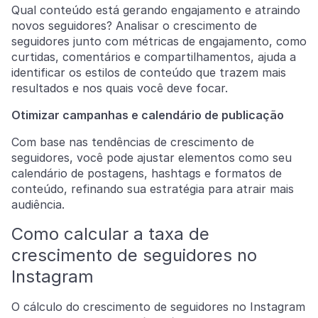
Qual conteúdo está gerando engajamento e atraindo
novos seguidores? Analisar o crescimento de
seguidores junto com métricas de engajamento, como
curtidas, comentários e compartilhamentos, ajuda a
identificar os estilos de conteúdo que trazem mais
resultados e nos quais você deve focar.
Otimizar campanhas e calendário de publicação
Com base nas tendências de crescimento de
seguidores, você pode ajustar elementos como seu
calendário de postagens, hashtags e formatos de
conteúdo, refinando sua estratégia para atrair mais
audiência.
Como calcular a taxa de
crescimento de seguidores no
Instagram
O cálculo do crescimento de seguidores no Instagram