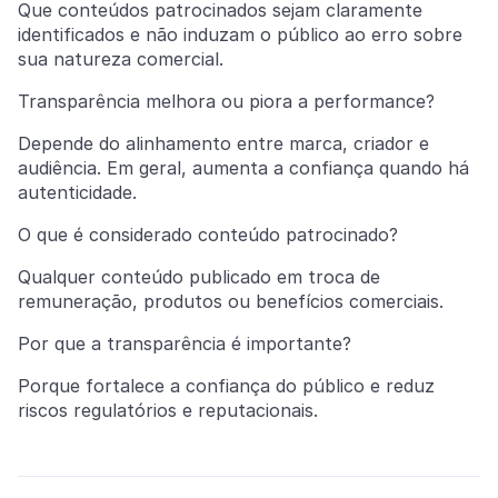
Que conteúdos patrocinados sejam claramente
identificados e não induzam o público ao erro sobre
sua natureza comercial.
Transparência melhora ou piora a performance?
Depende do alinhamento entre marca, criador e
audiência. Em geral, aumenta a confiança quando há
autenticidade.
O que é considerado conteúdo patrocinado?
Qualquer conteúdo publicado em troca de
remuneração, produtos ou benefícios comerciais.
Por que a transparência é importante?
Porque fortalece a confiança do público e reduz
riscos regulatórios e reputacionais.