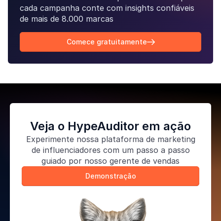
cada campanha conte com insights confiáveis
de mais de 8.000 marcas
Comece gratuitamente

Veja o HypeAuditor em ação
Experimente nossa
plataforma de marketing
de influenciadores
com um passo a passo
guiado por nosso gerente de vendas
Demonstração