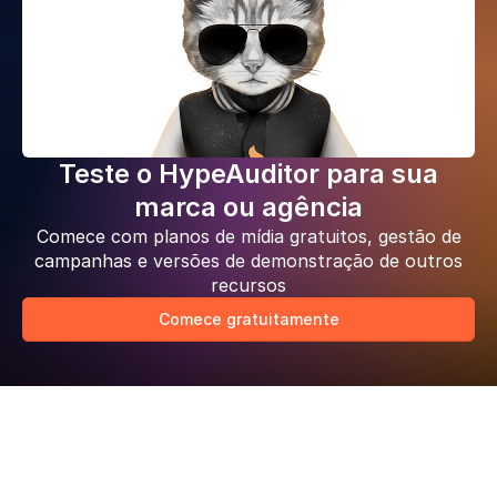
Teste o HypeAuditor para sua
marca ou agência
Comece com planos de mídia gratuitos, gestão de
campanhas e versões de demonstração de outros
recursos
Comece gratuitamente