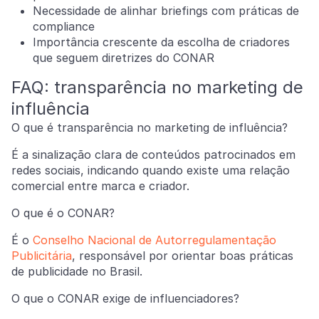
Necessidade de alinhar briefings com práticas de
compliance
Importância crescente da escolha de criadores
que seguem diretrizes do CONAR
FAQ: transparência no marketing de
influência
O que é transparência no marketing de influência?
É a sinalização clara de conteúdos patrocinados em
redes sociais, indicando quando existe uma relação
comercial entre marca e criador.
O que é o CONAR?
É o
Conselho Nacional de Autorregulamentação
Publicitária
, responsável por orientar boas práticas
de publicidade no Brasil.
O que o CONAR exige de influenciadores?