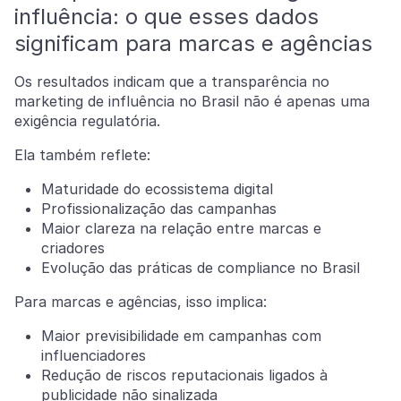
influência: o que esses dados
significam para marcas e agências
Os resultados indicam que a transparência no
marketing de influência no Brasil não é apenas uma
exigência regulatória.
Ela também reflete:
Maturidade do ecossistema digital
Profissionalização das campanhas
Maior clareza na relação entre marcas e
criadores
Evolução das práticas de compliance no Brasil
Para marcas e agências, isso implica:
Maior previsibilidade em campanhas com
influenciadores
Redução de riscos reputacionais ligados à
publicidade não sinalizada