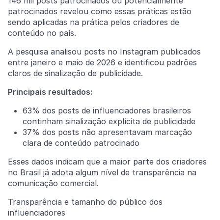
146 mil posts patrocinados ou potencialmente
patrocinados revelou como essas práticas estão
sendo aplicadas na prática pelos criadores de
conteúdo no país.
A pesquisa analisou posts no Instagram publicados
entre janeiro e maio de 2026 e identificou padrões
claros de sinalização de publicidade.
Principais resultados:
63% dos posts de influenciadores brasileiros
continham sinalização explícita de publicidade
37% dos posts não apresentavam marcação
clara de conteúdo patrocinado
Esses dados indicam que a maior parte dos criadores
no Brasil já adota algum nível de transparência na
comunicação comercial.
Transparência e tamanho do público dos
influenciadores