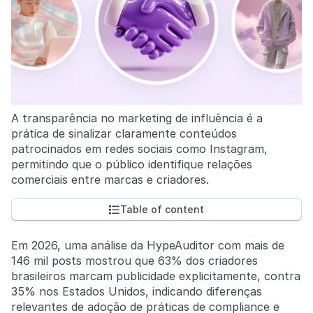
A transparência no marketing de influência é a
prática de sinalizar claramente conteúdos
patrocinados em redes sociais como Instagram,
permitindo que o público identifique relações
comerciais entre marcas e criadores.
Table of content

Em 2026, uma análise da HypeAuditor com mais de
146 mil posts mostrou que 63% dos criadores
brasileiros marcam publicidade explicitamente, contra
35% nos Estados Unidos, indicando diferenças
relevantes de adoção de práticas de compliance e