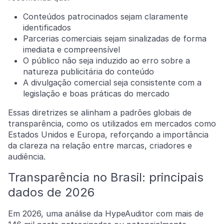
Conteúdos patrocinados sejam claramente
identificados
Parcerias comerciais sejam sinalizadas de forma
imediata e compreensível
O público não seja induzido ao erro sobre a
natureza publicitária do conteúdo
A divulgação comercial seja consistente com a
legislação e boas práticas do mercado
Essas diretrizes se alinham a padrões globais de
transparência, como os utilizados em mercados como
Estados Unidos e Europa, reforçando a importância
da clareza na relação entre marcas, criadores e
audiência.
Transparência no Brasil: principais
dados de 2026
Em 2026, uma análise da HypeAuditor com mais de