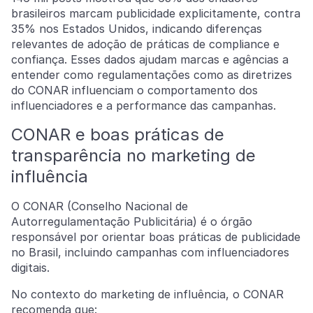
brasileiros marcam publicidade explicitamente, contra
35% nos Estados Unidos, indicando diferenças
relevantes de adoção de práticas de compliance e
confiança. Esses dados ajudam marcas e agências a
entender como regulamentações como as diretrizes
do CONAR influenciam o comportamento dos
influenciadores e a performance das campanhas.
CONAR e boas práticas de
transparência no marketing de
influência
O CONAR (Conselho Nacional de
Autorregulamentação Publicitária) é o órgão
responsável por orientar boas práticas de publicidade
no Brasil, incluindo campanhas com influenciadores
digitais.
No contexto do marketing de influência, o CONAR
recomenda que: