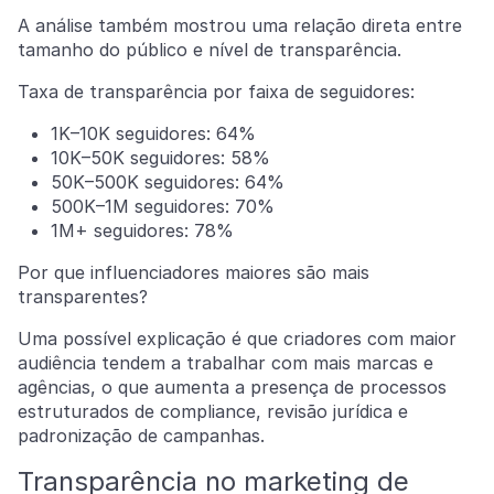
A análise também mostrou uma relação direta entre
tamanho do público e nível de transparência.
Taxa de transparência por faixa de seguidores:
1K–10K seguidores: 64%
10K–50K seguidores: 58%
50K–500K seguidores: 64%
500K–1M seguidores: 70%
1M+ seguidores: 78%
Por que influenciadores maiores são mais
transparentes?
Uma possível explicação é que criadores com maior
audiência tendem a trabalhar com mais marcas e
agências, o que aumenta a presença de processos
estruturados de compliance, revisão jurídica e
padronização de campanhas.
Transparência no marketing de