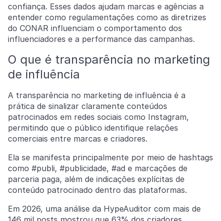
confiança. Esses dados ajudam marcas e agências a
entender como regulamentações como as diretrizes
do CONAR influenciam o comportamento dos
influenciadores e a performance das campanhas.
O que é transparência no marketing
de influência
A transparência no marketing de influência é a
prática de sinalizar claramente conteúdos
patrocinados em redes sociais como Instagram,
permitindo que o público identifique relações
comerciais entre marcas e criadores.
Ela se manifesta principalmente por meio de hashtags
como #publi, #publicidade, #ad e marcações de
parceria paga, além de indicações explícitas de
conteúdo patrocinado dentro das plataformas.
Em 2026, uma análise da HypeAuditor com mais de
146 mil posts mostrou que 63% dos criadores