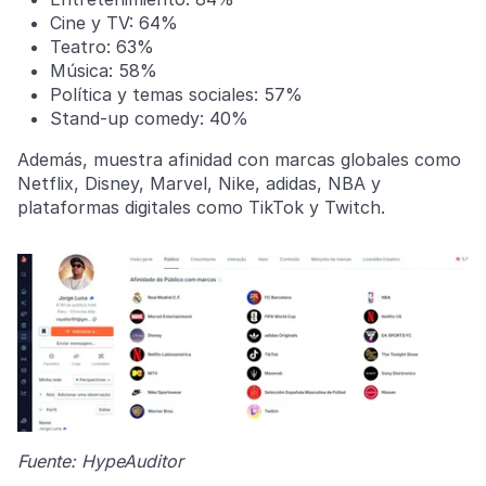
Cine y TV: 64%
Teatro: 63%
Música: 58%
Política y temas sociales: 57%
Stand-up comedy: 40%
Además, muestra afinidad con marcas globales como
Netflix, Disney, Marvel, Nike, adidas, NBA y
plataformas digitales como TikTok y Twitch.
Fuente: HypeAuditor