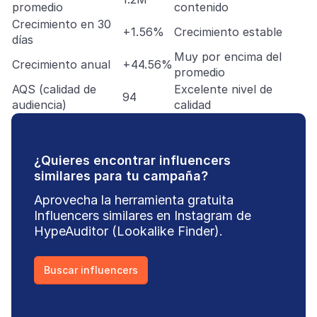
promedio
contenido
Crecimiento en 30
+1.56%
Crecimiento estable
días
Muy por encima del
Crecimiento anual
+44.56%
promedio
AQS (calidad de
Excelente nivel de
94
audiencia)
calidad
¿Quieres encontrar influencers
similares para tu campaña?
Aprovecha la herramienta gratuita
Influencers similares en Instagram de
HypeAuditor (Lookalike Finder).
Buscar influencers