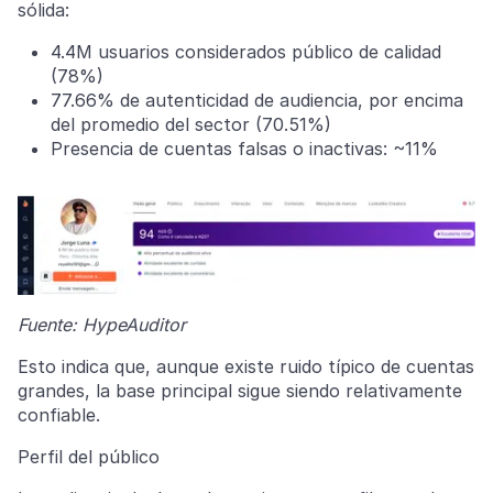
sólida:
4.4M usuarios considerados público de calidad
(78%)
77.66% de autenticidad de audiencia, por encima
del promedio del sector (70.51%)
Presencia de cuentas falsas o inactivas: ~11%
Fuente: HypeAuditor
Esto indica que, aunque existe ruido típico de cuentas
grandes, la base principal sigue siendo relativamente
confiable.
Perfil del público