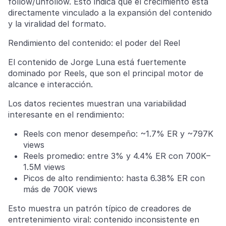
follow/unfollow. Esto indica que el crecimiento está
directamente vinculado a la expansión del contenido
y la viralidad del formato.
Rendimiento del contenido: el poder del Reel
El contenido de Jorge Luna está fuertemente
dominado por Reels, que son el principal motor de
alcance e interacción.
Los datos recientes muestran una variabilidad
interesante en el rendimiento:
Reels con menor desempeño: ~1.7% ER y ~797K
views
Reels promedio: entre 3% y 4.4% ER con 700K–
1.5M views
Picos de alto rendimiento: hasta 6.38% ER con
más de 700K views
Esto muestra un patrón típico de creadores de
entretenimiento viral: contenido inconsistente en