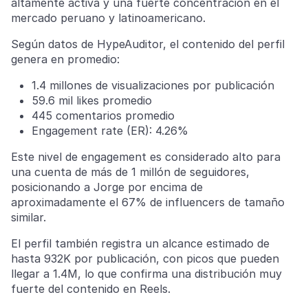
altamente activa y una fuerte concentración en el
mercado peruano y latinoamericano.
Según datos de HypeAuditor, el contenido del perfil
genera en promedio:
1.4 millones de visualizaciones por publicación
59.6 mil likes promedio
445 comentarios promedio
Engagement rate (ER): 4.26%
Este nivel de engagement es considerado alto para
una cuenta de más de 1 millón de seguidores,
posicionando a Jorge por encima de
aproximadamente el 67% de influencers de tamaño
similar.
El perfil también registra un alcance estimado de
hasta 932K por publicación, con picos que pueden
llegar a 1.4M, lo que confirma una distribución muy
fuerte del contenido en Reels.