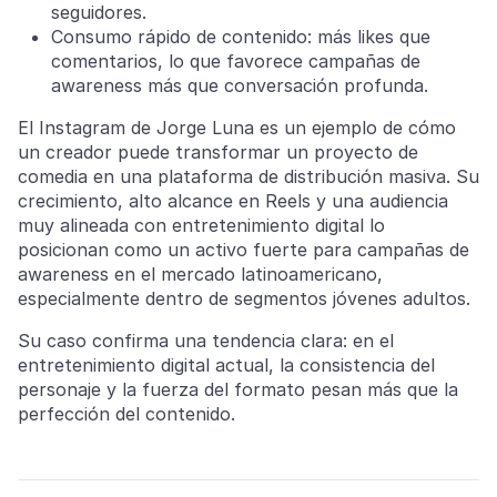
seguidores.
Consumo rápido de contenido: más likes que
comentarios, lo que favorece campañas de
awareness más que conversación profunda.
El Instagram de Jorge Luna es un ejemplo de cómo
un creador puede transformar un proyecto de
comedia en una plataforma de distribución masiva. Su
crecimiento, alto alcance en Reels y una audiencia
muy alineada con entretenimiento digital lo
posicionan como un activo fuerte para campañas de
awareness en el mercado latinoamericano,
especialmente dentro de segmentos jóvenes adultos.
Su caso confirma una tendencia clara: en el
entretenimiento digital actual, la consistencia del
personaje y la fuerza del formato pesan más que la
perfección del contenido.