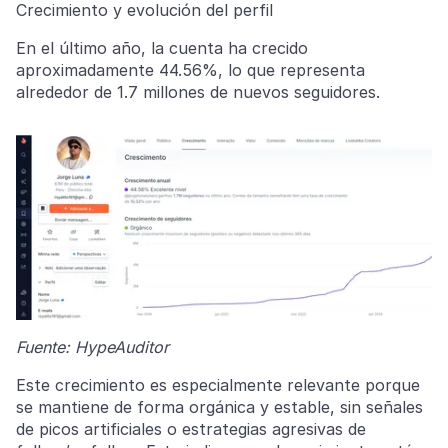
Crecimiento y evolución del perfil
En el último año, la cuenta ha crecido
aproximadamente 44.56%, lo que representa
alrededor de 1.7 millones de nuevos seguidores.
Fuente: HypeAuditor
Este crecimiento es especialmente relevante porque
se mantiene de forma orgánica y estable, sin señales
de picos artificiales o estrategias agresivas de