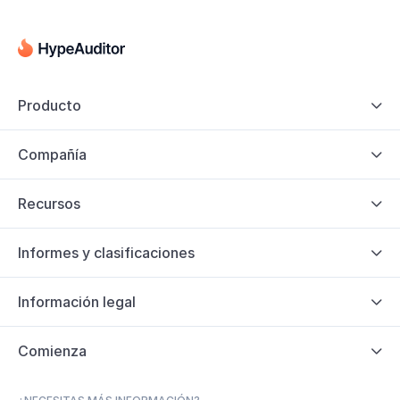
Producto

Compañía

Recursos

Informes y clasificaciones

Información legal

Comienza
