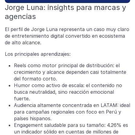
Jorge Luna: insights para marcas y
agencias
El perfil de Jorge Luna representa un caso muy claro
de entretenimiento digital convertido en ecosistema
de alto alcance.
Los principales aprendizajes:
Reels como motor principal de distribución: el
crecimiento y alcance dependen casi totalmente
del formato corto.
Humor como activo de escala: el contenido no
busca neutralidad, sino reacción emocional
fuerte.
Audiencia altamente concentrada en LATAM: ideal
para campañas regionales con foco en Perú y
países hispanos.
Engagement saludable para su tamaño: 4.26% es
un indicador sólido en cuentas de millones de