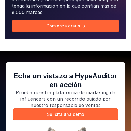
tenga la información en la que confían más de
8.000 marcas
Comienza gratis

Echa un vistazo a HypeAuditor
en acción
Prueba nuestra
plataforma de marketing de
influencers
con un recorrido guiado por
nuestro responsable de ventas
Solicita una demo