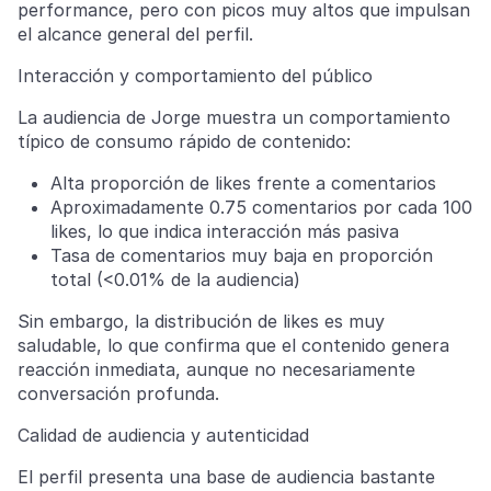
performance, pero con picos muy altos que impulsan
el alcance general del perfil.
Interacción y comportamiento del público
La audiencia de Jorge muestra un comportamiento
típico de consumo rápido de contenido:
Alta proporción de likes frente a comentarios
Aproximadamente 0.75 comentarios por cada 100
likes, lo que indica interacción más pasiva
Tasa de comentarios muy baja en proporción
total (<0.01% de la audiencia)
Sin embargo, la distribución de likes es muy
saludable, lo que confirma que el contenido genera
reacción inmediata, aunque no necesariamente
conversación profunda.
Calidad de audiencia y autenticidad
El perfil presenta una base de audiencia bastante