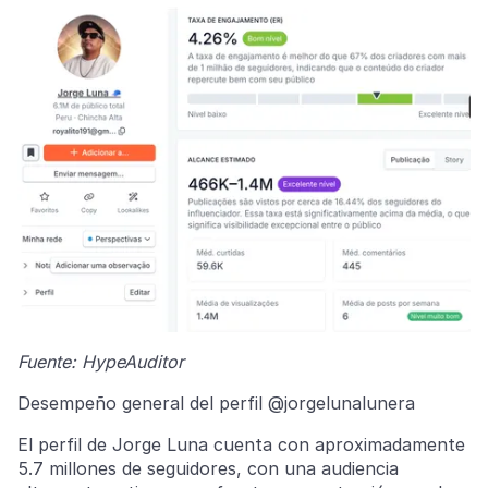
Fuente: HypeAuditor
Desempeño general del perfil @jorgelunalunera
El perfil de Jorge Luna cuenta con aproximadamente
5.7 millones de seguidores, con una audiencia