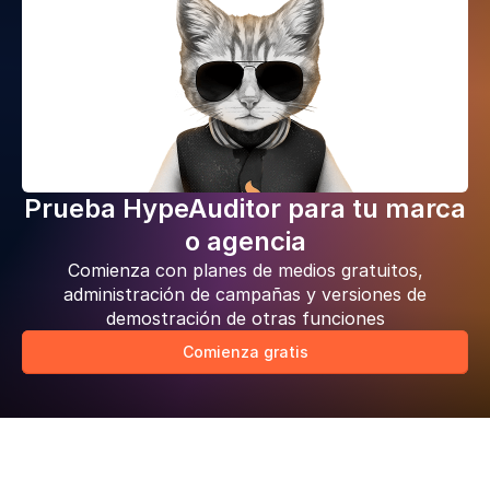
Prueba HypeAuditor para tu marca
o agencia
Comienza con planes de medios gratuitos,
administración de campañas y versiones de
demostración de otras funciones
Comienza gratis