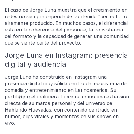
El caso de Jorge Luna muestra que el crecimiento en
redes no siempre depende de contenido “perfecto” o
altamente producido. En muchos casos, el diferencial
está en la coherencia del personaje, la consistencia
del formato y la capacidad de generar una comunidad
que se siente parte del proyecto.
Jorge Luna en Instagram: presencia
digital y audiencia
Jorge Luna ha construido en Instagram una
presencia digital muy sólida dentro del ecosistema de
comedia y entretenimiento en Latinoamérica. Su
perfil @jorgelunalunera funciona como una extensión
directa de su marca personal y del universo de
Hablando Huevadas, con contenido centrado en
humor, clips virales y momentos de sus shows en
vivo.