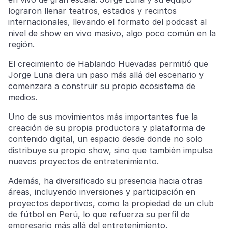
lograron llenar teatros, estadios y recintos
internacionales, llevando el formato del podcast al
nivel de show en vivo masivo, algo poco común en la
región.
El crecimiento de Hablando Huevadas permitió que
Jorge Luna diera un paso más allá del escenario y
comenzara a construir su propio ecosistema de
medios.
Uno de sus movimientos más importantes fue la
creación de su propia productora y plataforma de
contenido digital, un espacio desde donde no solo
distribuye su propio show, sino que también impulsa
nuevos proyectos de entretenimiento.
Además, ha diversificado su presencia hacia otras
áreas, incluyendo inversiones y participación en
proyectos deportivos, como la propiedad de un club
de fútbol en Perú, lo que refuerza su perfil de
empresario más allá del entretenimiento.