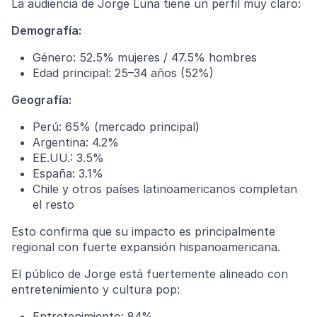
La audiencia de Jorge Luna tiene un perfil muy claro:
Demografía:
Género: 52.5% mujeres / 47.5% hombres
Edad principal: 25–34 años (52%)
Geografía:
Perú: 65% (mercado principal)
Argentina: 4.2%
EE.UU.: 3.5%
España: 3.1%
Chile y otros países latinoamericanos completan
el resto
Esto confirma que su impacto es principalmente
regional con fuerte expansión hispanoamericana.
El público de Jorge está fuertemente alineado con
entretenimiento y cultura pop:
Entretenimiento: 84%