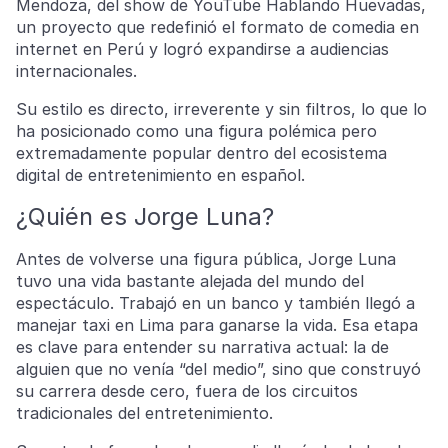
Mendoza, del show de YouTube Hablando Huevadas,
un proyecto que redefinió el formato de comedia en
internet en Perú y logró expandirse a audiencias
internacionales.
Su estilo es directo, irreverente y sin filtros, lo que lo
ha posicionado como una figura polémica pero
extremadamente popular dentro del ecosistema
digital de entretenimiento en español.
¿Quién es Jorge Luna?
Antes de volverse una figura pública, Jorge Luna
tuvo una vida bastante alejada del mundo del
espectáculo. Trabajó en un banco y también llegó a
manejar taxi en Lima para ganarse la vida. Esa etapa
es clave para entender su narrativa actual: la de
alguien que no venía “del medio”, sino que construyó
su carrera desde cero, fuera de los circuitos
tradicionales del entretenimiento.