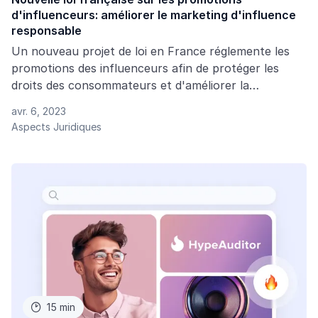
d'influenceurs: améliorer le marketing d'influence
responsable
Un nouveau projet de loi en France réglemente les
promotions des influenceurs afin de protéger les
droits des consommateurs et d'améliorer la
transparence du marketing d'influence.
avr. 6, 2023
Aspects Juridiques
15 min
