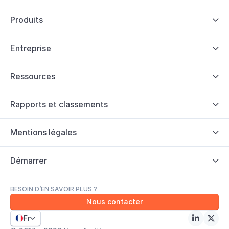
Produits

Entreprise

Ressources

Rapports et classements

Mentions légales

Démarrer

BESOIN D’EN SAVOIR PLUS ?
Nous contacter
Fr


