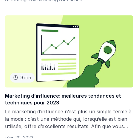
9 min

Marketing d’influence: meilleures tendances et
techniques pour 2023
Le marketing d’influence n’est plus un simple terme à
la mode : c’est une méthode qui, lorsqu’elle est bien
utilisée, offre d’excellents résultats. Afin que vous
puissiez rester au courant de ce qui se passe dans le
févr. 20, 2023