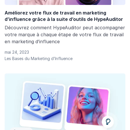
Améliorez votre flux de travail en marketing
d’influence grâce à la suite d’outils de HypeAuditor
Découvrez comment HypeAuditor peut accompagner
votre marque à chaque étape de votre flux de travail
en marketing d’influence
mai 24, 2023
Les Bases du Marketing d’Influence