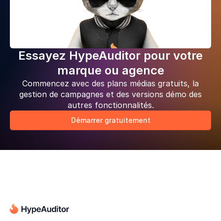
Essayez HypeAuditor pour votre
marque ou agence
Commencez avec des plans médias gratuits, la
gestion de campagnes et des versions démo des
autres fonctionnalités.
Démarrer gratuitement