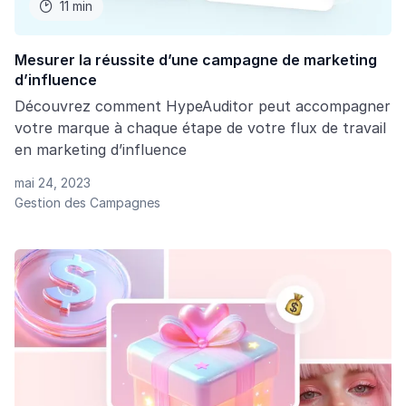
11 min

Mesurer la réussite d’une campagne de marketing
d’influence
Découvrez comment HypeAuditor peut accompagner
votre marque à chaque étape de votre flux de travail
en marketing d’influence
mai 24, 2023
Gestion des Campagnes