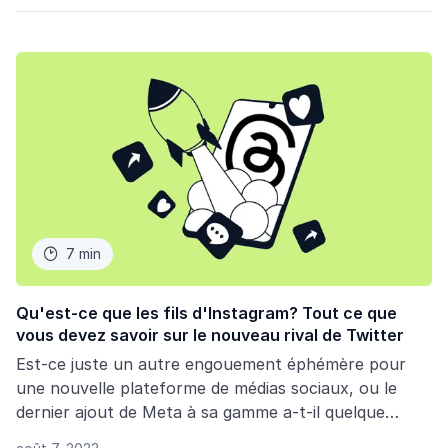
7 min

Qu'est-ce que les fils d'Instagram? Tout ce que
vous devez savoir sur le nouveau rival de Twitter
Est-ce juste un autre engouement éphémère pour
une nouvelle plateforme de médias sociaux, ou le
dernier ajout de Meta à sa gamme a-t-il quelque
chose de différent à offrir ? Nous plongeons dans